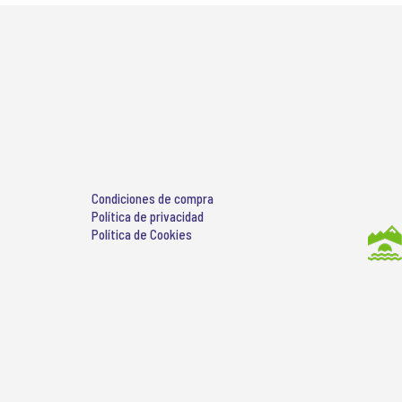
Condiciones de compra
Política de privacidad
Política de Cookies