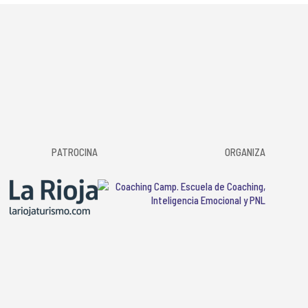
PATROCINA
ORGANIZA