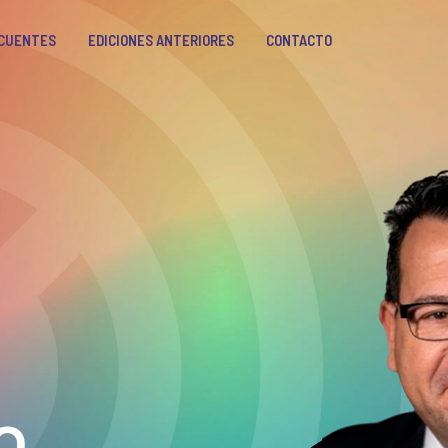
ECUENTES
EDICIONES ANTERIORES
CONTACTO