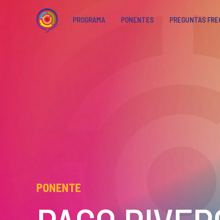
PROGRAMA
PONENTES
PREGUNTAS FR
PONENTE